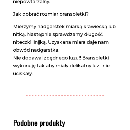
niepowtarzalny.
Jak dobrać rozmiar bransoletki?
Mierzymy nadgarstek miarką krawiecką lub
nitką. Następnie sprawdzamy długość
niteczki linijką. Uzyskana miara daje nam
obwód nadgarstka.
Nie dodawaj zbędnego luzu!! Bransoletki
wykonuję tak aby miały delikatny luz i nie
uciskały.
Podobne produkty