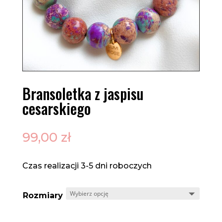
Bransoletka z jaspisu
cesarskiego
99,00
zł
Czas realizacji 3-5 dni roboczych
Rozmiary