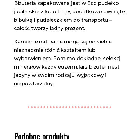
Biżuteria zapakowana jest w Eco pudełko
jubilerskie z logo firmy, dodatkowo owinięte
bibułką i pudełeczkiem do transportu –
całość tworzy ładny prezent.
Kamienie naturalne mogą się od siebie
nieznacznie różnić kształtem lub
wybarwieniem. Pomimo dokładnej selekcji
minerałów każdy egzemplarz biżuterii jest
jedyny w swoim rodzaju, wyjątkowy i
niepowtarzalny.
Podobne produkty