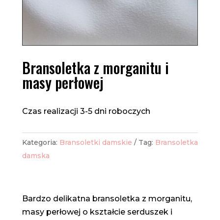
Bransoletka z morganitu i
masy perłowej
Czas realizacji 3-5 dni roboczych
Kategoria:
Bransoletki damskie
Tag:
Bransoletka
damska
Bardzo delikatna bransoletka z morganitu,
masy perłowej o kształcie serduszek i