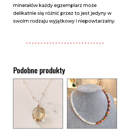
minerałów każdy egzemplarz może
delikatnie się różnić przez to jest jedyny w
swoim rodzaju wyjątkowy i niepowtarzalny.
Podobne produkty