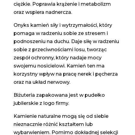
ciężkie. Poprawia krążenie i metabolizm
oraz wspiera nadnercza.
Onyks kamień siły i wytrzymałości, który
pomaga w radzeniu sobie ze stresem i
podnoszeniu na duchu. Daje siłę w radzeniu
sobie z przeciwnościami losu, tworząc
zespół ochronny, który nadaje mocy
swojemu nosicielowi. Kamień ten ma
korzystny wpływ na pracę nerek i pęcherza
oraz na układ nerwowy.
Biżuteria zapakowana jest w pudełko
jubilerskie z logo firmy.
Kamienie naturalne mogą się od siebie
nieznacznie różnić kształtem lub
wybarwieniem. Pomimo dokładnej selekcji