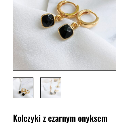
Kolczyki z czarnym onyksem