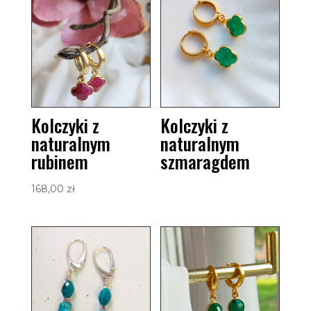
Kolczyki z
Kolczyki z
naturalnym
naturalnym
rubinem
szmaragdem
168,00
zł