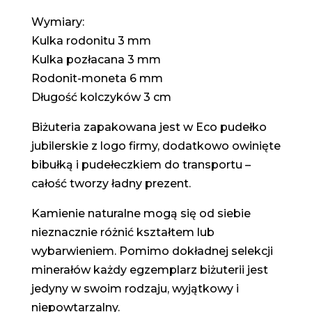
Wymiary:
Kulka rodonitu 3 mm
Kulka pozłacana 3 mm
Rodonit-moneta 6 mm
Długość kolczyków 3 cm
Biżuteria zapakowana jest w Eco pudełko
jubilerskie z logo firmy, dodatkowo owinięte
bibułką i pudełeczkiem do transportu –
całość tworzy ładny prezent.
Kamienie naturalne mogą się od siebie
nieznacznie różnić kształtem lub
wybarwieniem. Pomimo dokładnej selekcji
minerałów każdy egzemplarz biżuterii jest
jedyny w swoim rodzaju, wyjątkowy i
niepowtarzalny.