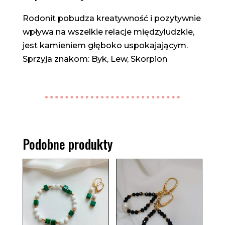
Rodonit pobudza kreatywność i pozytywnie
wpływa na wszelkie relacje międzyludzkie,
jest kamieniem głęboko uspokajającym.
Sprzyja znakom: Byk, Lew, Skorpion
Podobne produkty