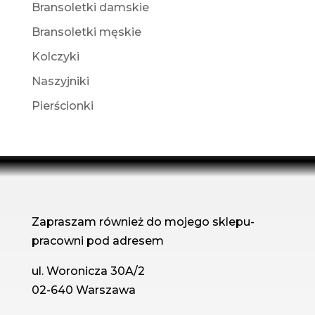
Bransoletki damskie
Bransoletki męskie
Kolczyki
Naszyjniki
Pierścionki
Zapraszam również do mojego sklepu-
pracowni pod adresem
ul. Woronicza 30A/2
02-640 Warszawa