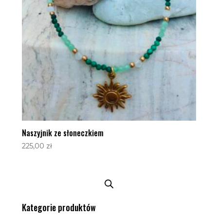
Naszyjnik ze słoneczkiem
225,00
zł
Kategorie produktów