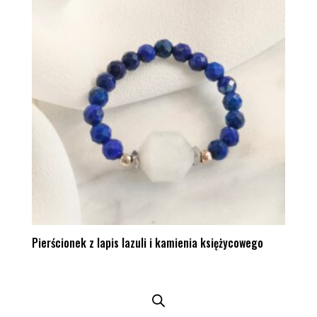
Pierścionek z lapis lazuli i kamienia księżycowego