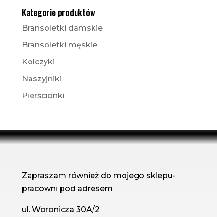
Kategorie produktów
Bransoletki damskie
Bransoletki męskie
Kolczyki
Naszyjniki
Pierścionki
Zapraszam również do mojego sklepu-
pracowni pod adresem
ul. Woronicza 30A/2