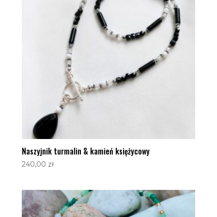
Naszyjnik turmalin & kamień księżycowy
240,00
zł