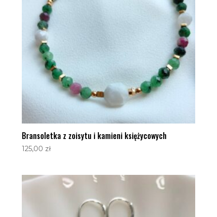
Bransoletka z zoisytu i kamieni księżycowych
125,00
zł