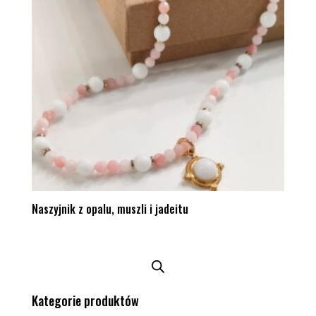
Naszyjnik z opalu, muszli i jadeitu
Kategorie produktów