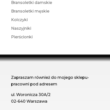
Bransoletki damskie
Bransoletki męskie
Kolczyki
Naszyjniki
Pierścionki
Zapraszam również do mojego sklepu-
pracowni pod adresem
ul. Woronicza 30A/2
02-640 Warszawa