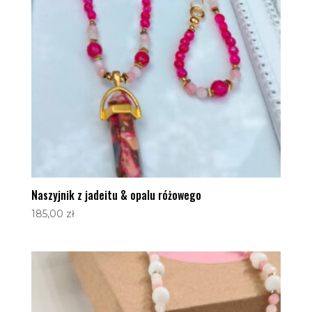
Naszyjnik z jadeitu & opalu różowego
185,00
zł