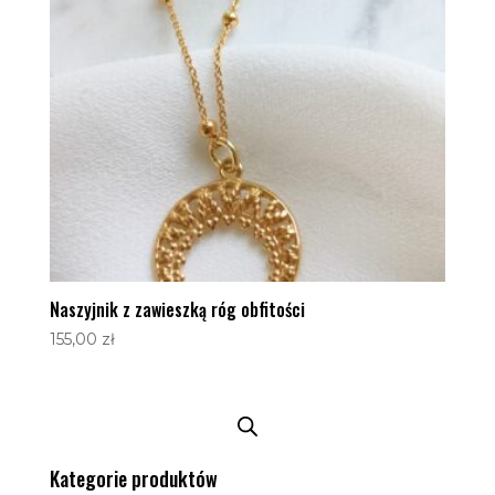
Naszyjnik z zawieszką róg obfitości
155,00
zł
Kategorie produktów