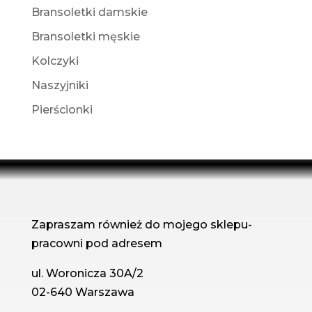
Bransoletki damskie
Bransoletki męskie
Kolczyki
Naszyjniki
Pierścionki
Zapraszam również do mojego sklepu-
pracowni pod adresem
ul. Woronicza 30A/2
02-640 Warszawa