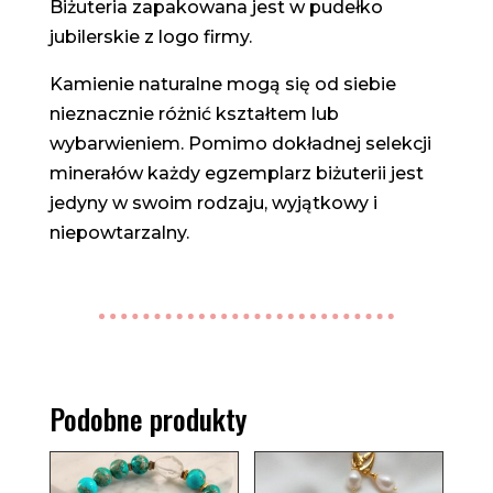
Biżuteria zapakowana jest w pudełko
jubilerskie z logo firmy.
Kamienie naturalne mogą się od siebie
nieznacznie różnić kształtem lub
wybarwieniem. Pomimo dokładnej selekcji
minerałów każdy egzemplarz biżuterii jest
jedyny w swoim rodzaju, wyjątkowy i
niepowtarzalny.
Podobne produkty