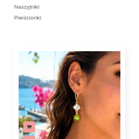
Naszyjniki
Pierścionki