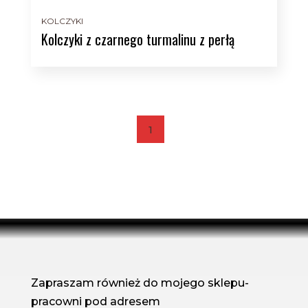
KOLCZYKI
Kolczyki z czarnego turmalinu z perłą
1
Zapraszam również do mojego sklepu-
pracowni pod adresem