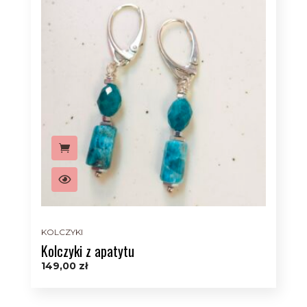
KOLCZYKI
Kolczyki z apatytu
149,00
zł