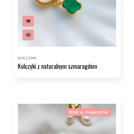
KOLCZYKI
Kolczyki z naturalnym szmaragdem
Brak w magazynie