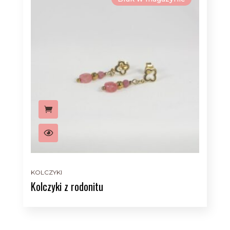
KOLCZYKI
Kolczyki z rodonitu