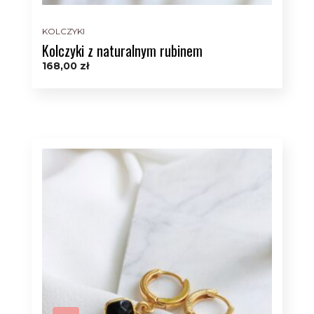
KOLCZYKI
Kolczyki z naturalnym rubinem
168,00
zł