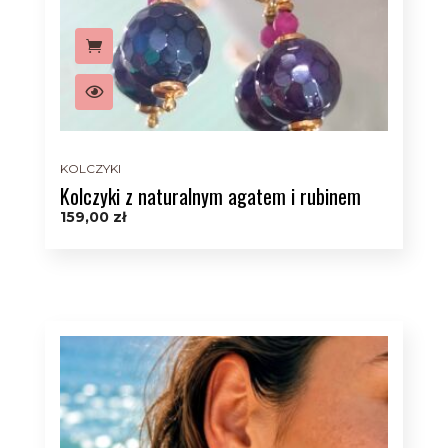
KOLCZYKI
Kolczyki z naturalnym agatem i rubinem
159,00
zł