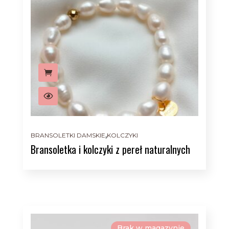
,
BRANSOLETKI DAMSKIE
KOLCZYKI
Bransoletka i kolczyki z pereł naturalnych
Brak w magazynie