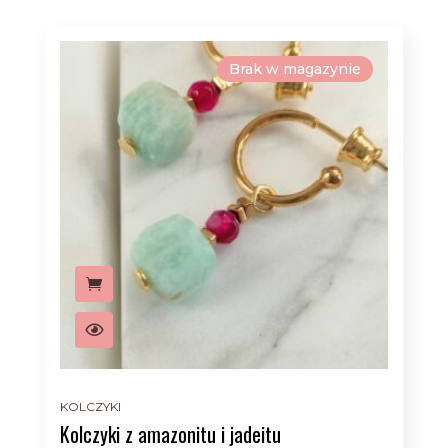
Brak w magazynie
KOLCZYKI
Kolczyki z amazonitu i jadeitu