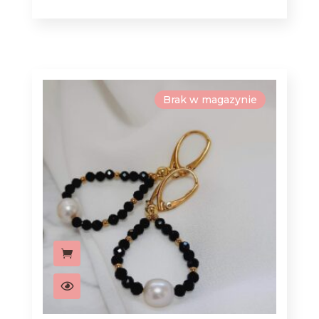
Brak w magazynie