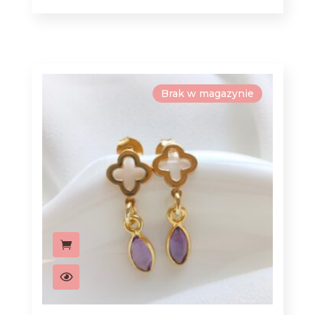
Brak w magazynie