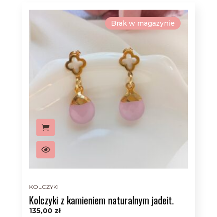
Brak w magazynie
KOLCZYKI
Kolczyki z kamieniem naturalnym jadeit.
135,00
zł