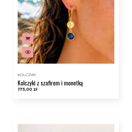
KOLCZYKI
Kolczyki z szafirem i monetką
175,00
zł