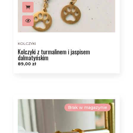
KOLCZYKI
Kolczyki z turmalinem i jaspisem
dalmatyńskim
89,00
zł
Brak w magazynie