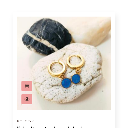
KOLCZYKI