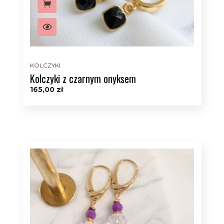
KOLCZYKI
Kolczyki z czarnym onyksem
165,00
zł