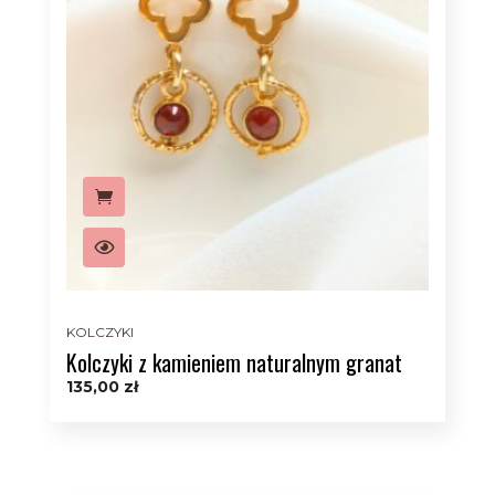
KOLCZYKI
Kolczyki z kamieniem naturalnym granat
135,00
zł