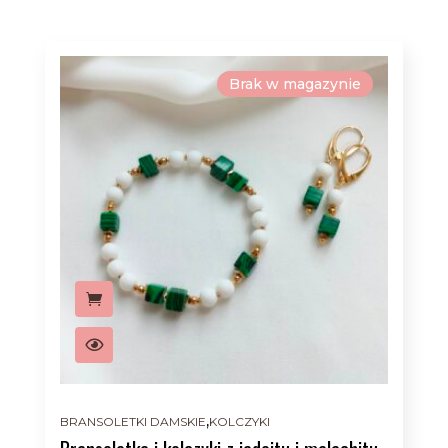
Brak w magazynie
,
BRANSOLETKI DAMSKIE
KOLCZYKI