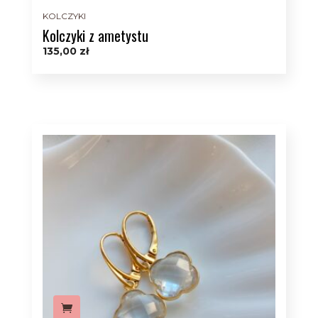
KOLCZYKI
Kolczyki z ametystu
135,00
zł