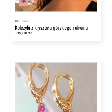
KOLCZYKI
Kolczyki z kryształu górskiego i oliwinu
195,00
zł