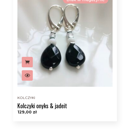
KOLCZYKI
Kolczyki onyks & jadeit
129,00
zł